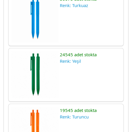
Renk: Turkuaz
24545 adet stokta
Renk: Yeşil
19545 adet stokta
Renk: Turuncu