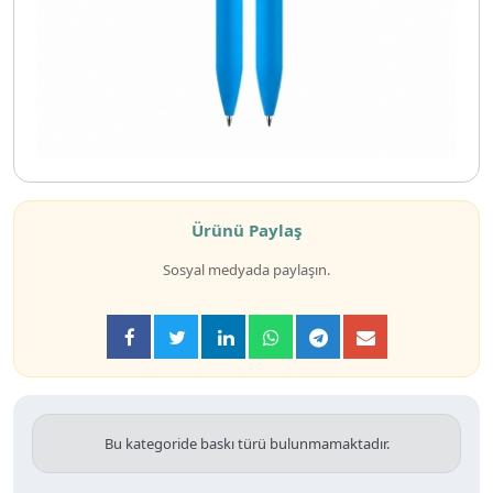
Ürünü Paylaş
Sosyal medyada paylaşın.
Bu kategoride baskı türü bulunmamaktadır.