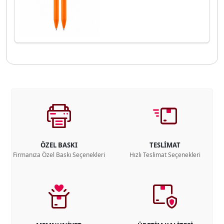
ÖZEL BASKI
TESLİMAT
Firmanıza Özel Baskı Seçenekleri
Hızlı Teslimat Seçenekleri