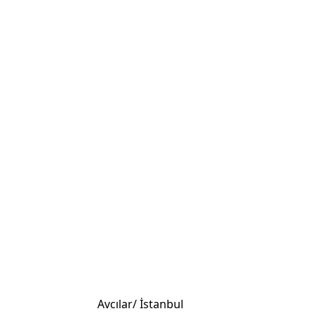
Avcılar/ İstanbul