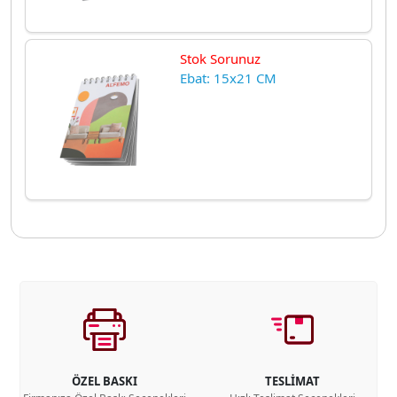
Stok Sorunuz
Ebat: 15x21 CM
ÖZEL BASKI
TESLİMAT