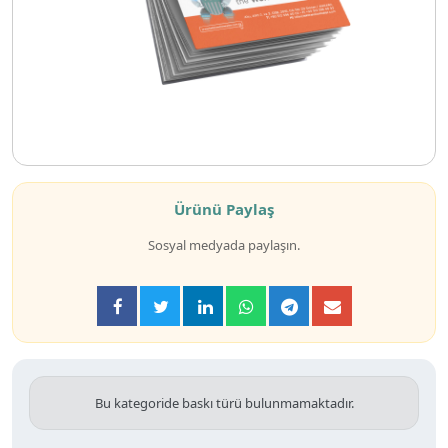
Ürünü Paylaş
Sosyal medyada paylaşın.
Bu kategoride baskı türü bulunmamaktadır.