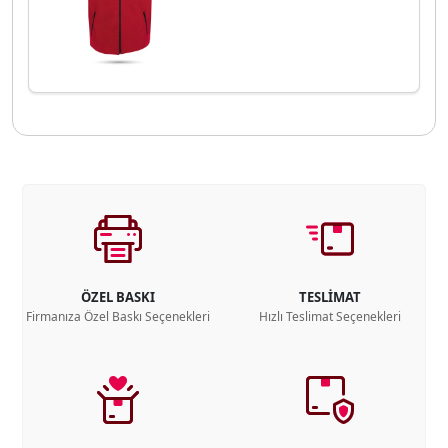
ÖZEL BASKI
TESLİMAT
Firmanıza Özel Baskı Seçenekleri
Hızlı Teslimat Seçenekleri