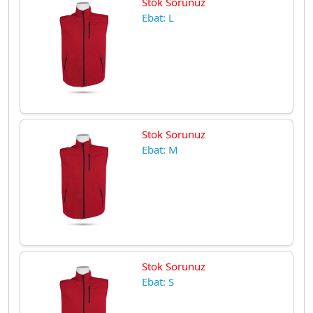
Stok Sorunuz
Ebat: L
Stok Sorunuz
Ebat: M
Stok Sorunuz
Ebat: S