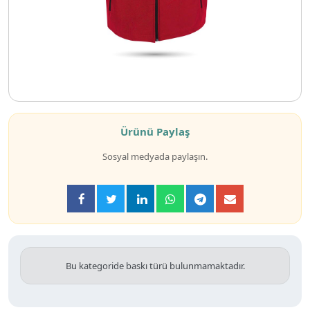
Ürünü Paylaş
Sosyal medyada paylaşın.
Bu kategoride baskı türü bulunmamaktadır.