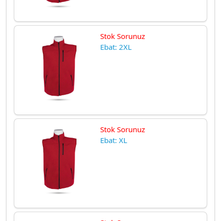
Stok Sorunuz
Ebat: 2XL
Stok Sorunuz
Ebat: XL