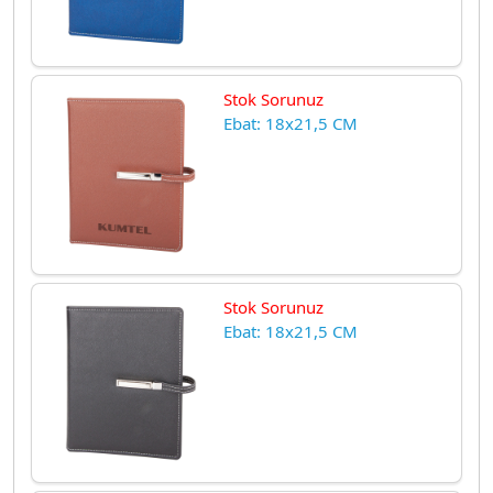
Stok Sorunuz
Ebat: 18x21,5 CM
Stok Sorunuz
Ebat: 18x21,5 CM