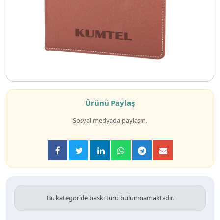
Ürünü Paylaş
Sosyal medyada paylaşın.
Bu kategoride baskı türü bulunmamaktadır.