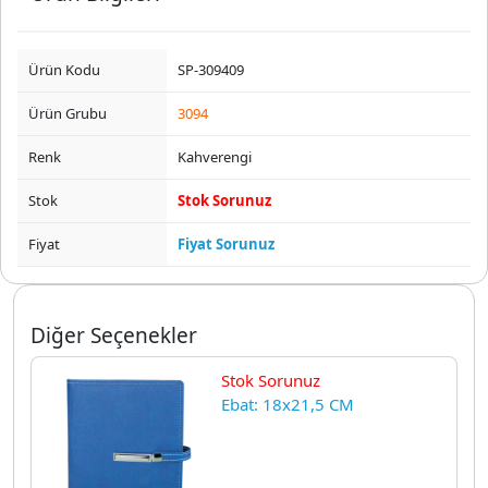
Ürün Kodu
SP-309409
Ürün Grubu
3094
Renk
Kahverengi
Stok
Stok Sorunuz
Fiyat
Fiyat Sorunuz
Diğer Seçenekler
Stok Sorunuz
Ebat: 18x21,5 CM