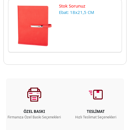
Stok Sorunuz
Ebat: 18x21,5 CM
ÖZEL BASKI
TESLİMAT
Firmanıza Özel Baskı Seçenekleri
Hızlı Teslimat Seçenekleri