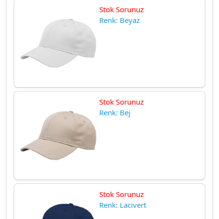
Stok Sorunuz
Renk: Beyaz
Stok Sorunuz
Renk: Bej
Stok Sorunuz
Renk: Lacivert