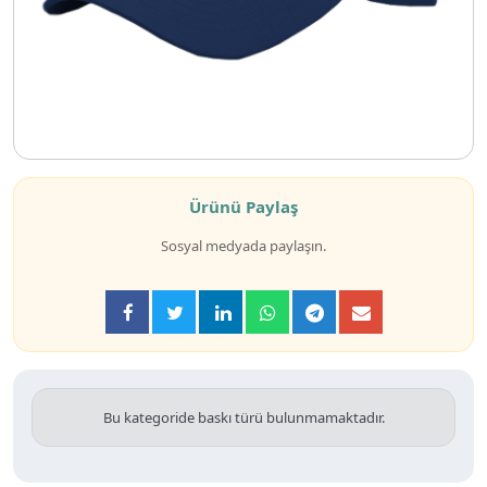
Ürünü Paylaş
Sosyal medyada paylaşın.
Bu kategoride baskı türü bulunmamaktadır.