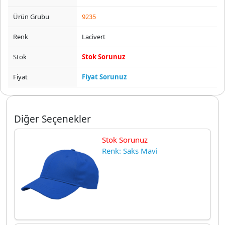
Ürün Grubu
9235
Renk
Lacivert
Stok
Stok Sorunuz
Fiyat
Fiyat Sorunuz
Diğer Seçenekler
Stok Sorunuz
Renk: Saks Mavi