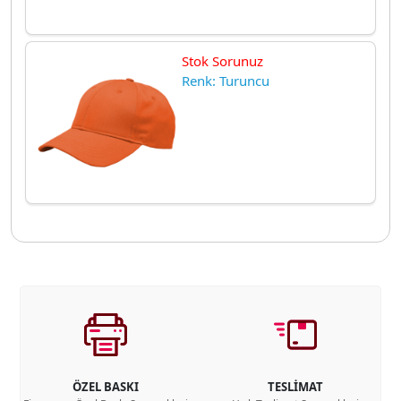
Stok Sorunuz
Renk: Turuncu
ÖZEL BASKI
TESLİMAT