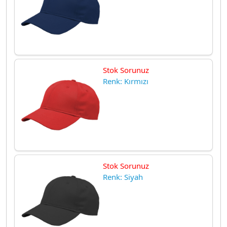
Stok Sorunuz
Renk: Kırmızı
Stok Sorunuz
Renk: Siyah