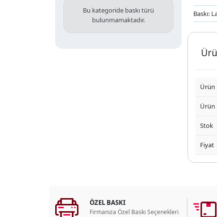
Bu kategoride baskı türü
Baskı: La
bulunmamaktadır.
Ürü
Ürün
Ürün
Stok
Fiyat
ÖZEL BASKI
Firmanıza Özel Baskı Seçenekleri