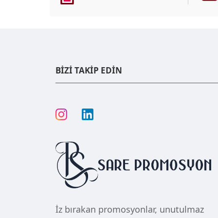
BİZİ TAKİP EDİN
İz bırakan promosyonlar, unutulmaz