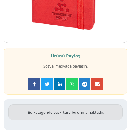
Ürünü Paylaş
Sosyal medyada paylaşın.
Bu kategoride baskı türü bulunmamaktadır.