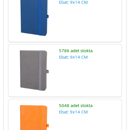
Ebat: 9x14 CM
5786 adet stokta
Ebat: 9x14 CM
5048 adet stokta
Ebat: 9x14 CM