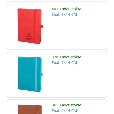
4070 adet stokta
Ebat: 9x14 CM
3760 adet stokta
Ebat: 9x14 CM
3630 adet stokta
Ebat: 9x14 CM