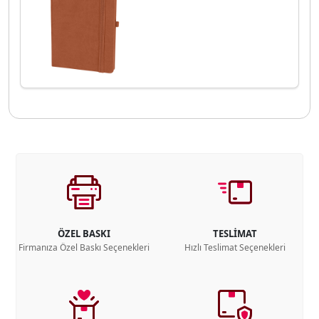
ÖZEL BASKI
TESLİMAT
Firmanıza Özel Baskı Seçenekleri
Hızlı Teslimat Seçenekleri