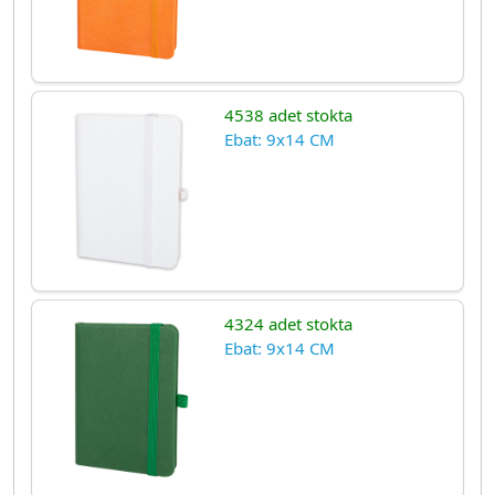
4538 adet stokta
Ebat: 9x14 CM
4324 adet stokta
Ebat: 9x14 CM