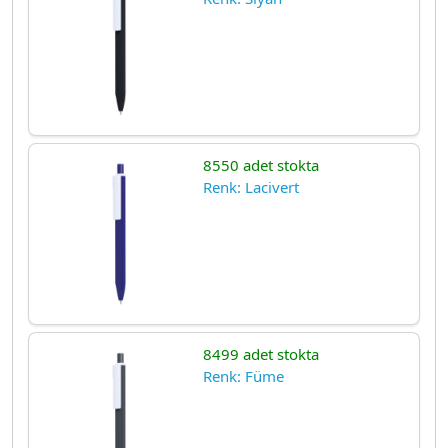
8550 adet stokta
Renk: Lacivert
8499 adet stokta
Renk: Füme