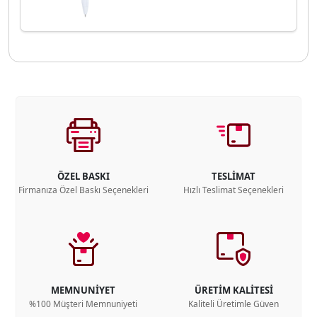
ÖZEL BASKI
TESLİMAT
Firmanıza Özel Baskı Seçenekleri
Hızlı Teslimat Seçenekleri
MEMNUNİYET
ÜRETİM KALİTESİ
%100 Müşteri Memnuniyeti
Kaliteli Üretimle Güven