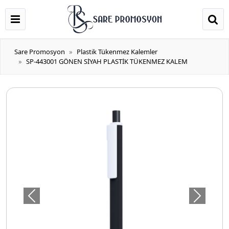
Sare Promosyon
Plastik Tükenmez Kalemler
SP-443001 GÖNEN SİYAH PLASTİK TÜKENMEZ KALEM
Önceki
Sonraki