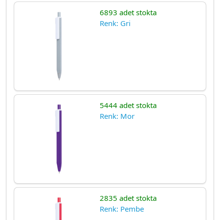
6893 adet stokta
Renk: Gri
5444 adet stokta
Renk: Mor
2835 adet stokta
Renk: Pembe