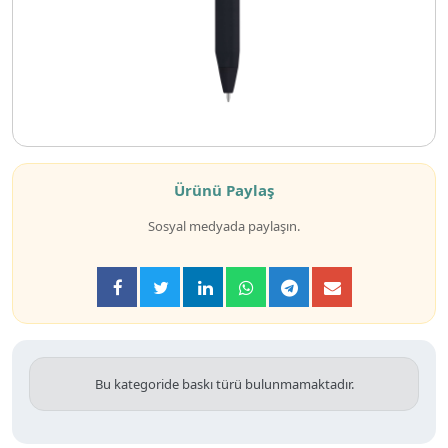
Ürünü Paylaş
Sosyal medyada paylaşın.
Bu kategoride baskı türü bulunmamaktadır.