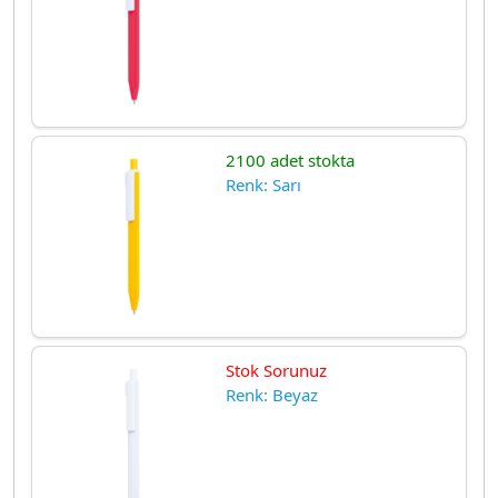
2100 adet stokta
Renk: Sarı
Stok Sorunuz
Renk: Beyaz