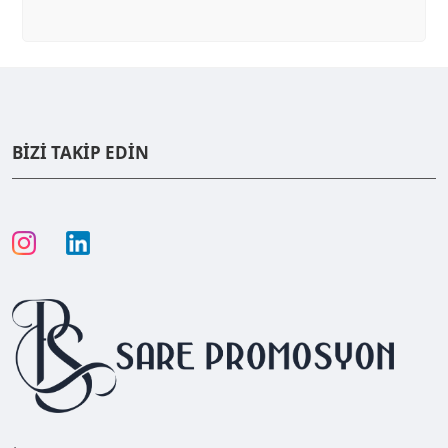
BİZİ TAKİP EDİN