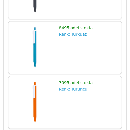
8495 adet stokta
Renk: Turkuaz
7095 adet stokta
Renk: Turuncu