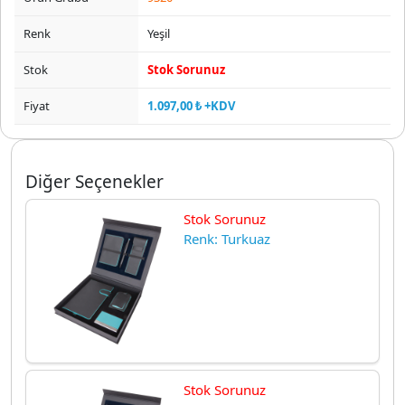
Renk
Yeşil
Stok
Stok Sorunuz
Fiyat
1.097,00 ₺ +KDV
Diğer Seçenekler
Stok Sorunuz
Renk: Turkuaz
Stok Sorunuz