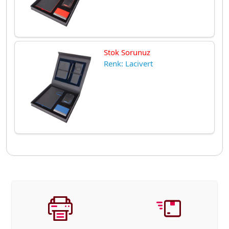
Stok Sorunuz
Renk: Lacivert