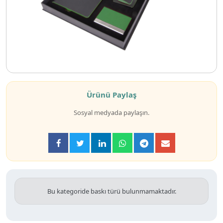
Ürünü Paylaş
Sosyal medyada paylaşın.
Bu kategoride baskı türü bulunmamaktadır.