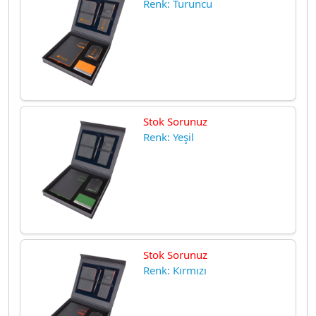
Renk: Turuncu
Stok Sorunuz
Renk: Yeşil
Stok Sorunuz
Renk: Kırmızı