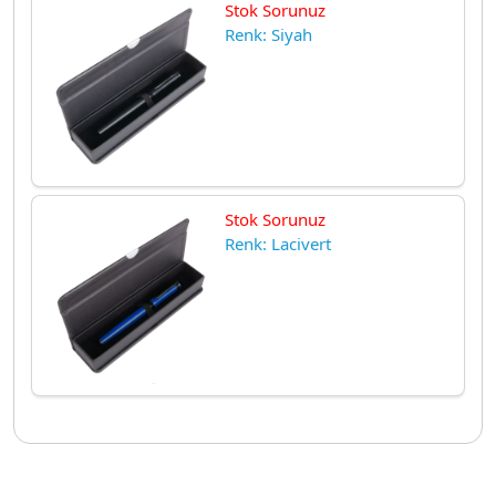
Stok Sorunuz
Renk: Siyah
Stok Sorunuz
Renk: Lacivert