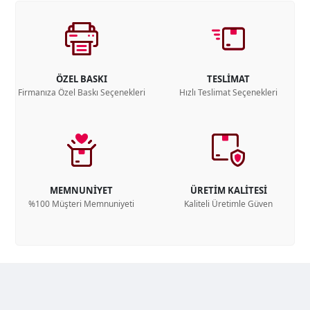
ÖZEL BASKI
TESLİMAT
Firmanıza Özel Baskı Seçenekleri
Hızlı Teslimat Seçenekleri
MEMNUNİYET
ÜRETİM KALİTESİ
%100 Müşteri Memnuniyeti
Kaliteli Üretimle Güven