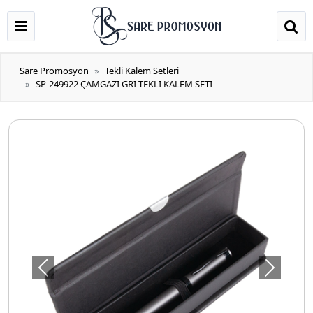
Sare Promosyon
Tekli Kalem Setleri
SP-249922 ÇAMGAZİ GRİ TEKLİ KALEM SETİ
Önceki
Sonraki