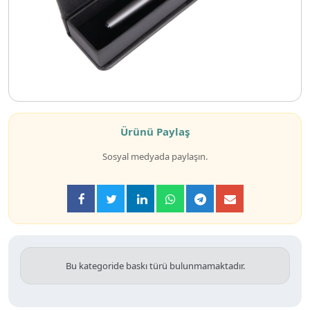
Ürünü Paylaş
Sosyal medyada paylaşın.
Bu kategoride baskı türü bulunmamaktadır.