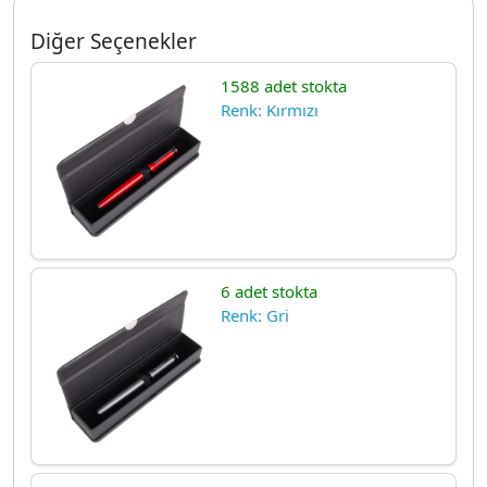
Diğer Seçenekler
1588 adet stokta
Renk: Kırmızı
6 adet stokta
Renk: Gri