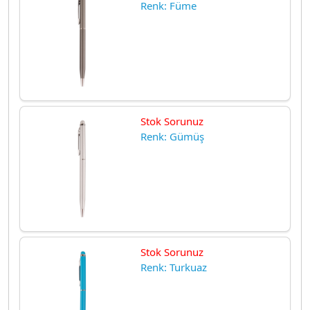
Renk: Füme
Stok Sorunuz
Renk: Gümüş
Stok Sorunuz
Renk: Turkuaz