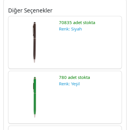
Diğer Seçenekler
70835 adet stokta
Renk: Siyah
780 adet stokta
Renk: Yeşil