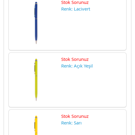
Stok Sorunuz
Renk: Lacivert
Stok Sorunuz
Renk: Açık Yeşil
Stok Sorunuz
Renk: Sarı