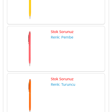
Stok Sorunuz
Renk: Pembe
Stok Sorunuz
Renk: Turuncu