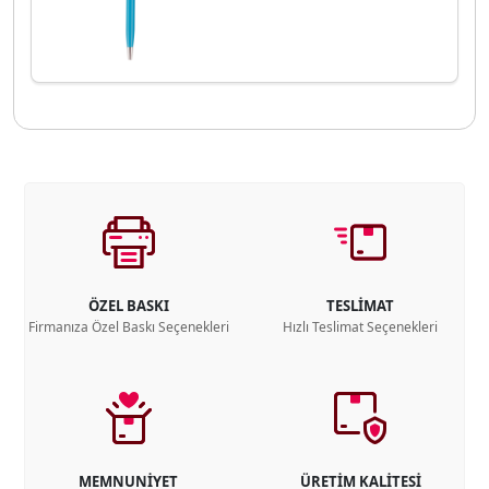
ÖZEL BASKI
TESLİMAT
Firmanıza Özel Baskı Seçenekleri
Hızlı Teslimat Seçenekleri
MEMNUNİYET
ÜRETİM KALİTESİ