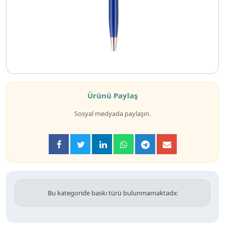
Ürünü Paylaş
Sosyal medyada paylaşın.
Bu kategoride baskı türü bulunmamaktadır.