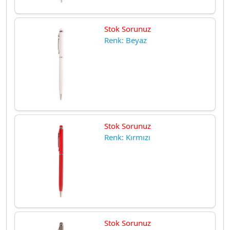
Stok Sorunuz
Renk: Beyaz
Stok Sorunuz
Renk: Kırmızı
Stok Sorunuz