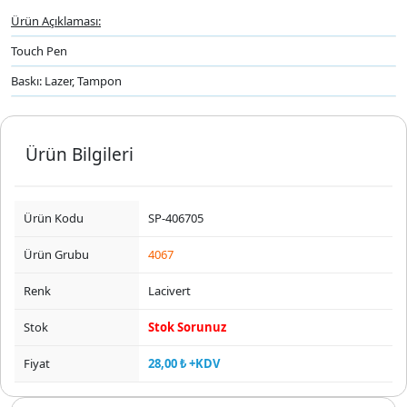
Ürün Açıklaması:
Touch Pen
Baskı: Lazer, Tampon
Ürün Bilgileri
Ürün Kodu
SP-406705
Ürün Grubu
4067
Renk
Lacivert
Stok
Stok Sorunuz
Fiyat
28,00 ₺ +KDV