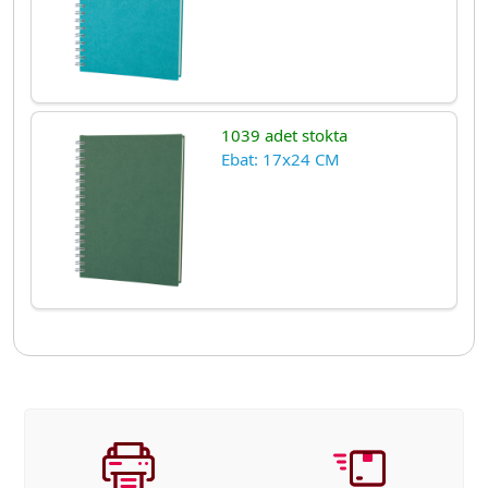
1039 adet stokta
Ebat: 17x24 CM