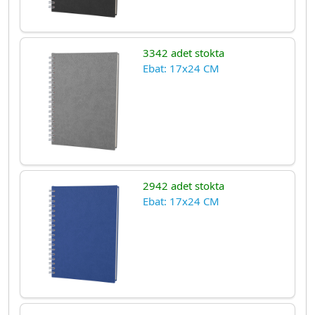
3342 adet stokta
Ebat: 17x24 CM
2942 adet stokta
Ebat: 17x24 CM