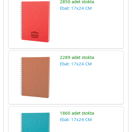
2850 adet stokta
Ebat: 17x24 CM
2289 adet stokta
Ebat: 17x24 CM
1860 adet stokta
Ebat: 17x24 CM