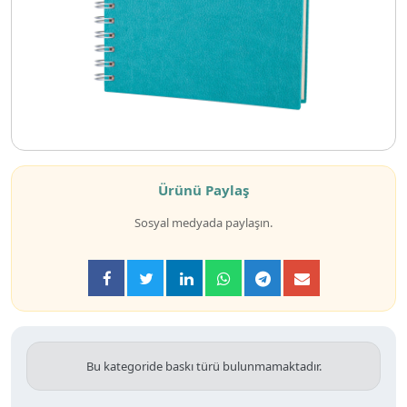
Ürünü Paylaş
Sosyal medyada paylaşın.
Bu kategoride baskı türü bulunmamaktadır.