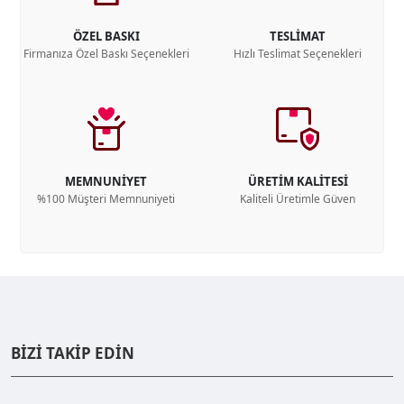
ÖZEL BASKI
TESLİMAT
Firmanıza Özel Baskı Seçenekleri
Hızlı Teslimat Seçenekleri
MEMNUNİYET
ÜRETİM KALİTESİ
%100 Müşteri Memnuniyeti
Kaliteli Üretimle Güven
BİZİ TAKİP EDİN