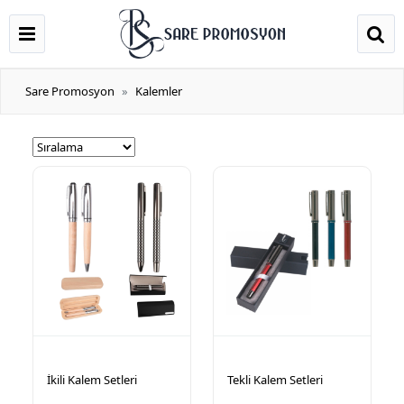
Sare Promosyon
Kalemler
İkili Kalem Setleri
Tekli Kalem Setleri