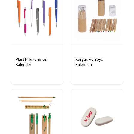
Plastik Tükenmez
Kurşun ve Boya
Kalemler
Kalemleri