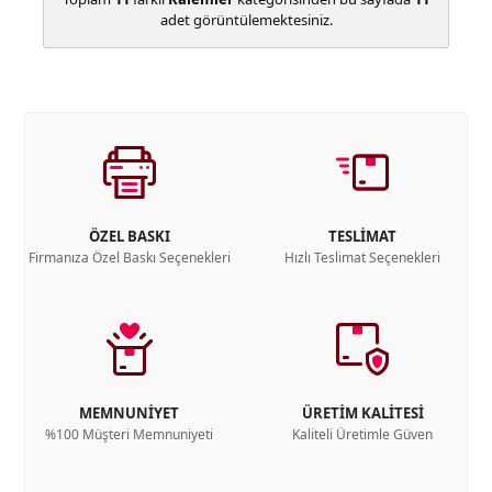
adet görüntülemektesiniz.
ÖZEL BASKI
TESLİMAT
Firmanıza Özel Baskı Seçenekleri
Hızlı Teslimat Seçenekleri
MEMNUNİYET
ÜRETİM KALİTESİ
%100 Müşteri Memnuniyeti
Kaliteli Üretimle Güven