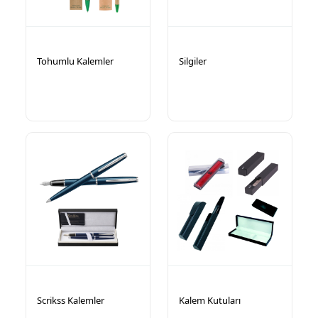
Tohumlu Kalemler
Silgiler
Scrikss Kalemler
Kalem Kutuları