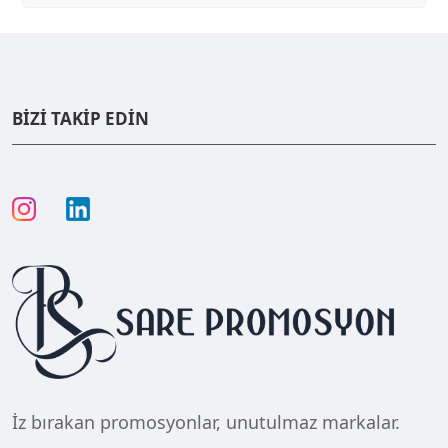
BİZİ TAKİP EDİN
İz bırakan promosyonlar, unutulmaz markalar.