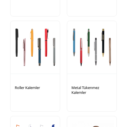
Roller Kalemler
Metal Tükenmez
Kalemler